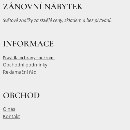
ZÁNOVNÍ NÁBYTEK
Světové značky za skvělé ceny, skladem a bez plýtvání.
INFORMACE
Pravidla ochrany soukromí
Obchodní podmínky
Reklamační řád
OBCHOD
O nás
Kontakt