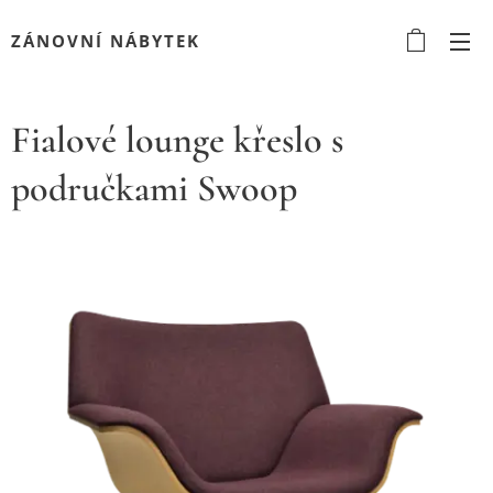
ZÁNOVNÍ NÁBYTEK
Fialové lounge křeslo s
područkami Swoop