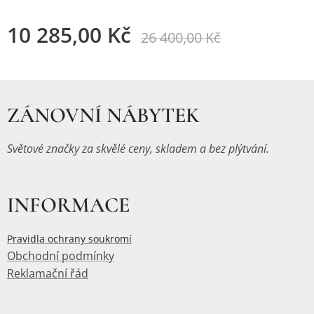
10 285,00
Kč
26 400,00
Kč
ZÁNOVNÍ NÁBYTEK
Světové značky za skvělé ceny, skladem a bez plýtvání.
INFORMACE
Pravidla ochrany soukromí
Obchodní podmínky
Reklamační řád