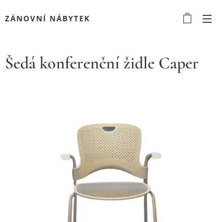
ZÁNOVNÍ NÁBYTEK
Šedá konferenční židle Caper